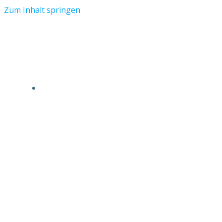
Zum Inhalt springen