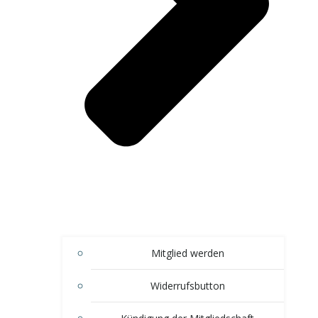
Mitglied werden
Widerrufsbutton