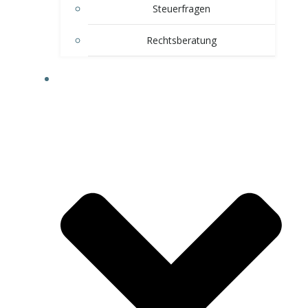
Steuerfragen
Rechtsberatung
WEITERE VORTEILE