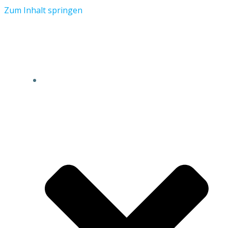
Zum Inhalt springen
AKTUELLES