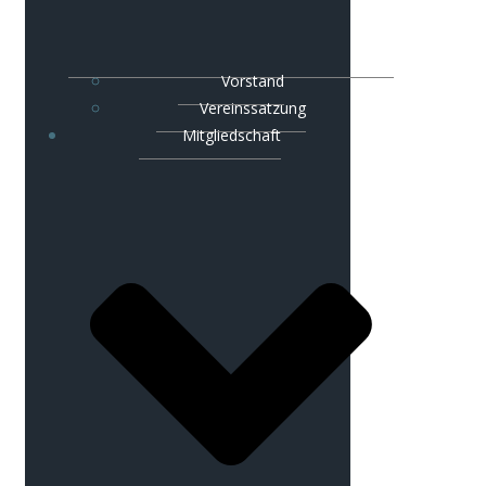
Vorstand
Vereinssatzung
Mitgliedschaft