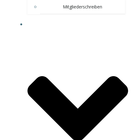
Mitgliederschreiben
ÜBER UNS