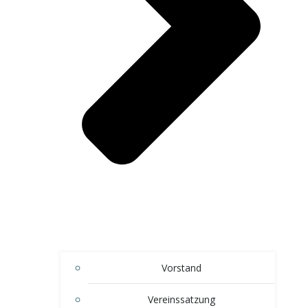
Vorstand
Vereinssatzung