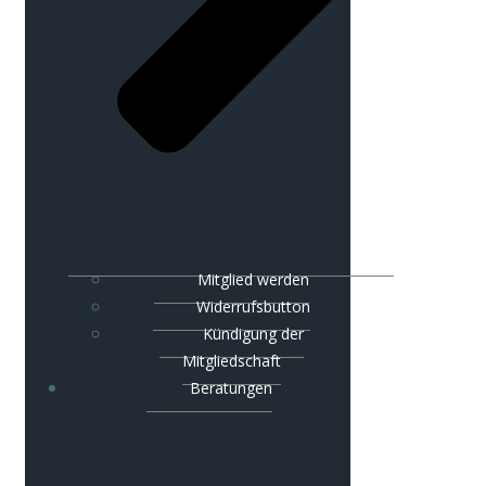
Mitglied werden
Widerrufsbutton
Kündigung der
Mitgliedschaft
Beratungen