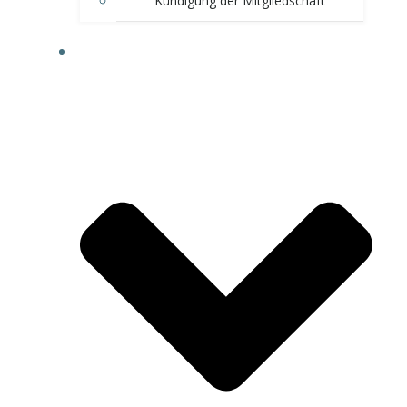
Kündigung der Mitgliedschaft
BERATUNGEN