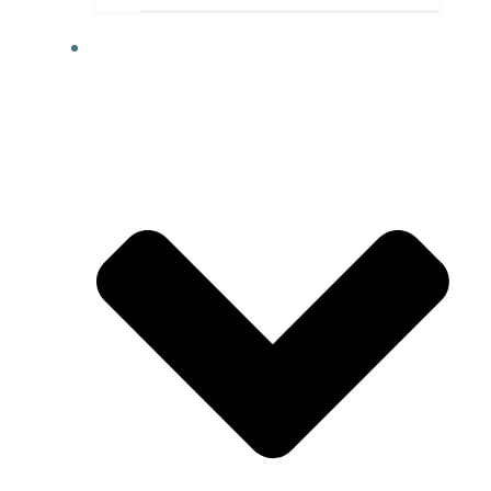
MITGLIEDSCHAFT