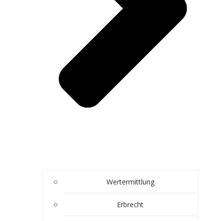
Wertermittlung
Erbrecht