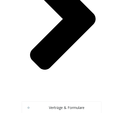
Verträge & Formulare