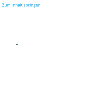
Zum Inhalt springen