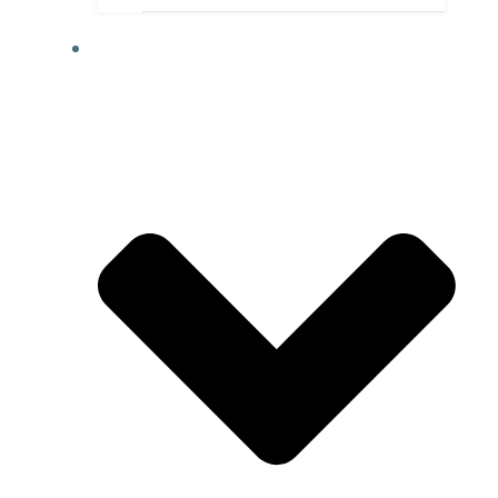
MITGLIEDSCHAFT