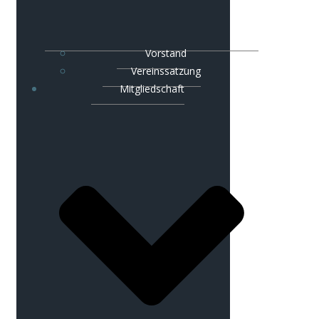
Vorstand
Vereinssatzung
Mitgliedschaft