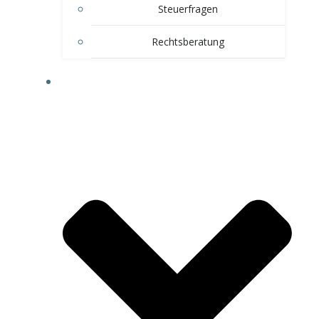
Steuerfragen
Rechtsberatung
WEITERE VORTEILE