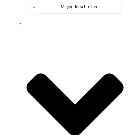
Mitgliederschreiben
ÜBER UNS