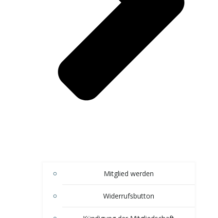
Mitglied werden
Widerrufsbutton