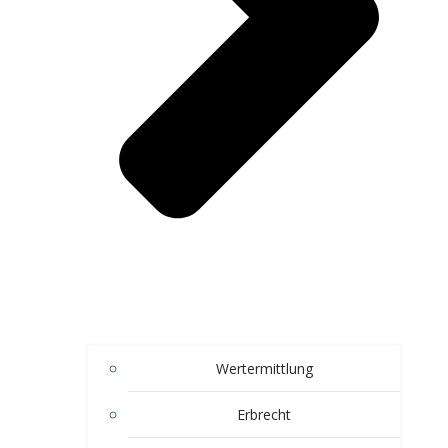
Wertermittlung
Erbrecht