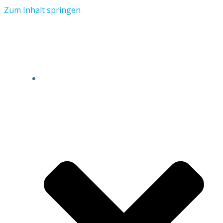
Zum Inhalt springen
AKTUELLES