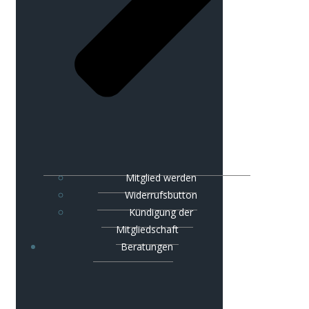
Mitglied werden
Widerrufsbutton
Kündigung der
Mitgliedschaft
Beratungen