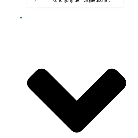
Kündigung der Mitgliedschaft
BERATUNGEN