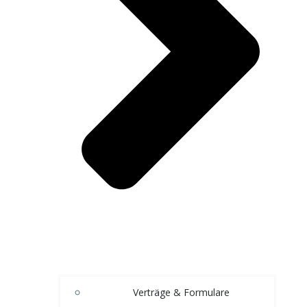
Verträge & Formulare