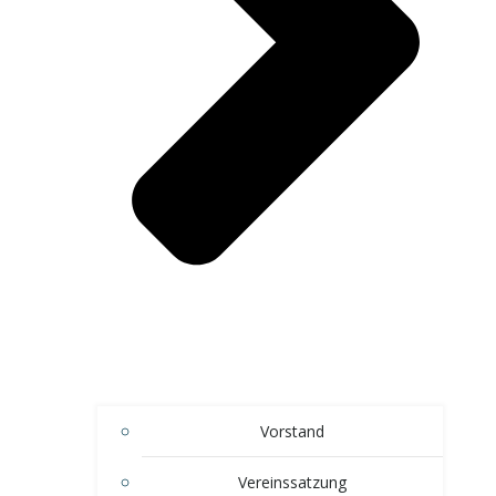
Vorstand
Vereinssatzung