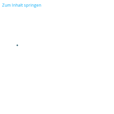
Zum Inhalt springen